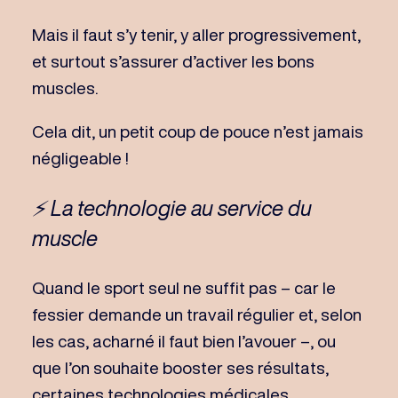
Mais il faut s’y tenir, y aller progressivement,
et surtout s’assurer d’activer les bons
muscles.
Cela dit, un petit coup de pouce n’est jamais
négligeable !
⚡ La technologie au service du
muscle
Quand le sport seul ne suffit pas – car le
fessier demande un travail régulier et, selon
les cas, acharné il faut bien l’avouer –, ou
que l’on souhaite booster ses résultats,
certaines technologies médicales