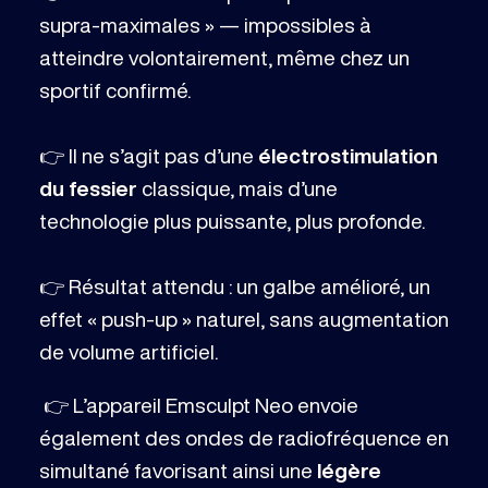
supra-maximales » — impossibles à
atteindre volontairement, même chez un
sportif confirmé.
👉 Il ne s’agit pas d’une
électrostimulation
du fessier
classique, mais d’une
technologie plus puissante, plus profonde.
👉 Résultat attendu : un galbe amélioré, un
effet « push-up » naturel, sans augmentation
de volume artificiel.
👉 L’appareil Emsculpt Neo envoie
également des ondes de radiofréquence en
simultané favorisant ainsi une
légère