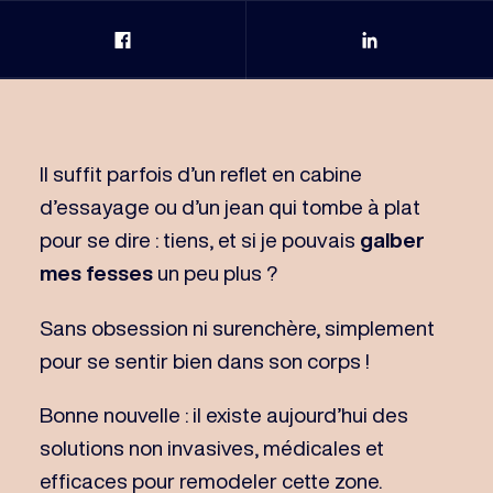
Partage Facebook
Partage Link
Il suffit parfois d’un reflet en cabine
d’essayage ou d’un jean qui tombe à plat
pour se dire : tiens, et si je pouvais
galber
mes fesses
un peu plus ?
Sans obsession ni surenchère, simplement
pour se sentir bien dans son corps !
Bonne nouvelle : il existe aujourd’hui des
solutions non invasives, médicales et
efficaces pour remodeler cette zone.