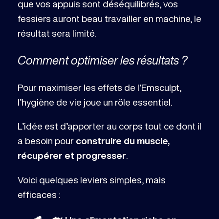
que vos appuis sont déséquilibrés, vos
fessiers auront beau travailler en machine, le
résultat sera limité.
Comment optimiser les résultats ?
Pour maximiser les effets de l’Emsculpt,
l’hygiène de vie joue un rôle essentiel.
L’idée est d’apporter au corps tout ce dont il
a besoin pour
construire du muscle,
récupérer et progresser
.
Voici quelques leviers simples, mais
efficaces :