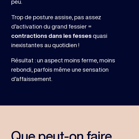
peu.
Trop de posture assise, pas assez
d’activation du grand fessier =
contractions dans les fesses
quasi
inexistantes au quotidien !
Résultat : un aspect moins ferme, moins
rebondi, parfois même une sensation
d’affaissement.
Que peut-on faire