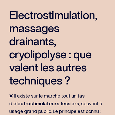
Electrostimulation,
massages
drainants,
cryolipolyse : que
valent les autres
techniques ?
❌ Il existe sur le marché tout un tas
d’
électrostimulateurs fessiers
, souvent à
usage grand public. Le principe est connu :