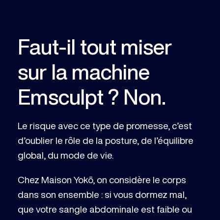
Faut-il tout miser
sur la machine
Emsculpt ? Non.
Le risque avec ce type de promesse, c’est
d’oublier le rôle de la posture, de l’équilibre
global, du mode de vie.
Chez Maison Yokō, on considère le corps
dans son ensemble : si vous dormez mal,
que votre sangle abdominale est faible ou