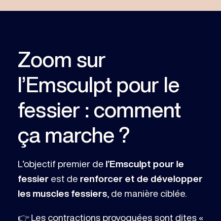
Zoom sur
l’Emsculpt pour le
fessier : comment
ça marche ?
L’objectif premier de
l’Emsculpt pour le
fessier
est de
renforcer et de développer
les muscles fessiers
, de manière ciblée.
👉 Les contractions provoquées sont dites «