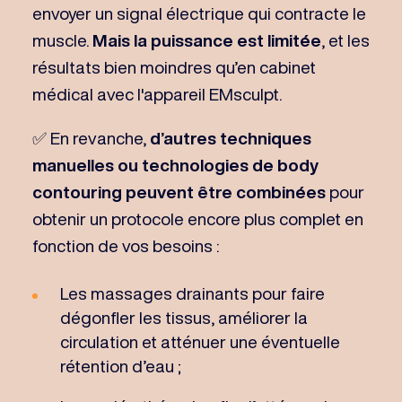
envoyer un signal électrique qui contracte le
muscle.
Mais la puissance est limitée
, et les
résultats bien moindres qu’en cabinet
médical avec l'appareil EMsculpt.
✅ En revanche,
d’autres techniques
manuelles ou technologies de body
contouring peuvent être combinées
pour
obtenir un protocole encore plus complet en
fonction de vos besoins :
Les massages drainants pour faire
dégonfler les tissus, améliorer la
circulation et atténuer une éventuelle
rétention d’eau ;