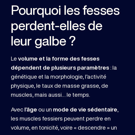
Pourquoi les fesses
perdent-elles de
leur galbe ?
Le
volume et la forme des fesses
dépendent de plusieurs paramètres
: la
génétique et la morphologie, l’activité
physique, le taux de masse grasse, de
muscles, mais aussi… le temps.
Avec
l’âge
ou un
mode de vie sédentaire
,
les muscles fessiers peuvent perdre en
volume, en tonicité, voire « descendre » un