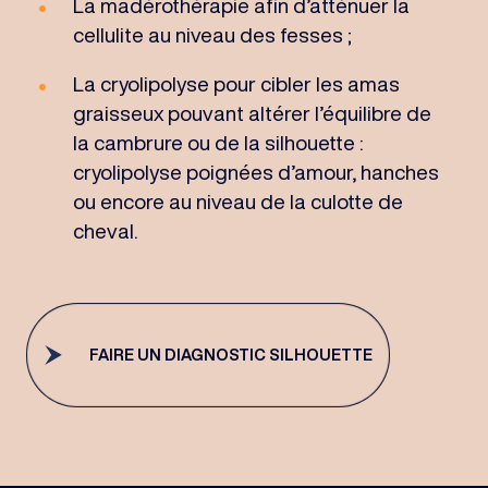
La madérothérapie afin d’atténuer la
cellulite au niveau des fesses ;
La cryolipolyse pour cibler les amas
graisseux pouvant altérer l’équilibre de
la cambrure ou de la silhouette :
cryolipolyse poignées d’amour, hanches
ou encore au niveau de la culotte de
cheval.
FAIRE UN DIAGNOSTIC SILHOUETTE