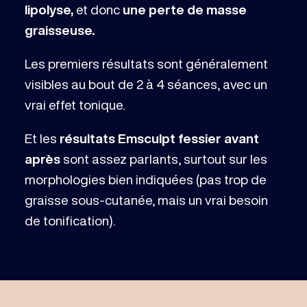
lipolyse,
et donc
une perte de masse
graisseuse.
Les premiers résultats sont généralement
visibles au bout de 2 à 4 séances, avec un
vrai effet tonique.
Et les
résultats Emsculpt fessier avant
après
sont assez parlants, surtout sur les
morphologies bien indiquées (pas trop de
graisse sous-cutanée, mais un vrai besoin
de tonification).