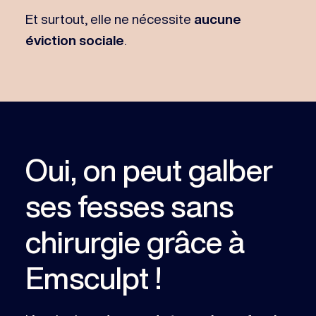
Et surtout, elle ne nécessite
aucune
éviction sociale
.
Oui, on peut galber
ses fesses sans
chirurgie grâce à
Emsculpt !