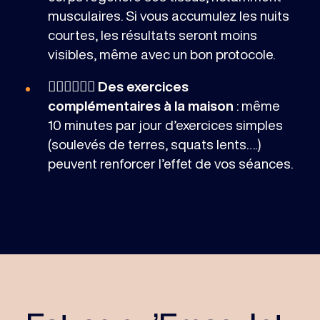
musculaires. Si vous accumulez les nuits
courtes, les résultats seront moins
visibles, même avec un bon protocole.
🏋🏻‍♀️⛹🏾‍♂️ Des exercices
complémentaires à la maison
: même
10 minutes par jour d’exercices simples
(soulevés de terres, squats lents….)
peuvent renforcer l’effet de vos séances.