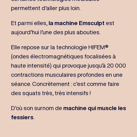
permettent d’aller plus loin.
Et parmi elles,
la machine Emsculpt
est
aujourd’hui l’une des plus abouties.
Elle repose sur la technologie HIFEM®
(ondes électromagnétiques focalisées à
haute intensité) qui provoque jusqu’à 20 000
contractions musculaires profondes en une
séance. Concrètement : c’est comme faire
des squats très, très intensifs !
D’où son surnom de
machine qui muscle les
fessiers
.