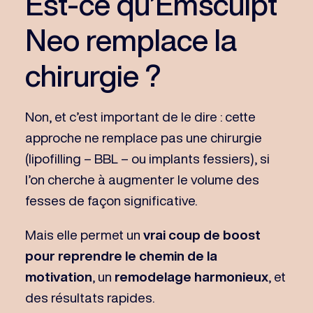
Est-ce qu’Emsculpt
Neo remplace la
chirurgie ?
Non, et c’est important de le dire : cette
approche ne remplace pas une chirurgie
(lipofilling – BBL – ou implants fessiers), si
l’on cherche à augmenter le volume des
fesses de façon significative.
Mais elle permet un
vrai coup de boost
pour reprendre le chemin de la
motivation
, un
remodelage harmonieux
, et
des résultats rapides.