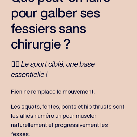
pour galber ses
fessiers sans
chirurgie ?
🏋️‍♀️ Le sport ciblé, une base
essentielle !
Rien ne remplace le mouvement.
Les squats, fentes, ponts et hip thrusts sont
les alliés numéro un pour muscler
naturellement et progressivement les
fesses.