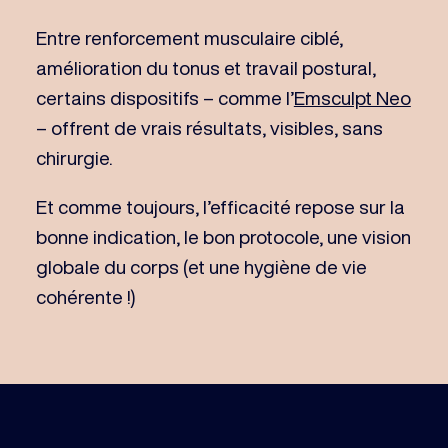
Entre renforcement musculaire ciblé,
amélioration du tonus et travail postural,
certains dispositifs – comme l’
Emsculpt Neo
– offrent de vrais résultats, visibles, sans
chirurgie.
Et comme toujours, l’efficacité repose sur la
bonne indication, le bon protocole, une vision
globale du corps (et une hygiène de vie
cohérente !)