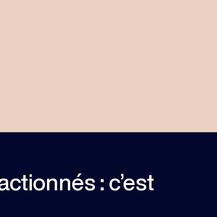
actionnés : c’est