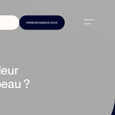
PRENDRE RENDEZ-VOUS
leur
peau ?