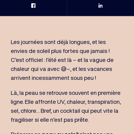
Partage Facebook
Partage Link
Les journées sont déjà longues, et les
envies de soleil plus fortes que jamais !
C’est officiel : l’été est là – et la vague de
chaleur qui va avec 😅–, et les vacances
arrivent incessamment sous peu !
Là, la peau se retrouve souvent en première
ligne. Elle affronte UV, chaleur, transpiration,
sel, chlore… Bref, un cocktail qui peut vite la
fragiliser si elle n’est pas prête.