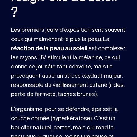
?
Les premiers jours d’exposition sont souvent
ceux qui malmènent le plus la peau. La
réaction de la peau au soleil
est complexe :
les rayons UV stimulent la mélanine, ce qui
donne ce joli hâle tant convoité, mais ils
provoquent aussi un stress oxydatif majeur,
responsable du vieillissement cutané (rides,
perte de fermeté, taches brunes).
L’organisme, pour se défendre, épaissit la
couche cornée (hyperkératose). C’est un
bouclier naturel, certes, mais qui rend la
peau plus rugueuse, moins lumineuse et