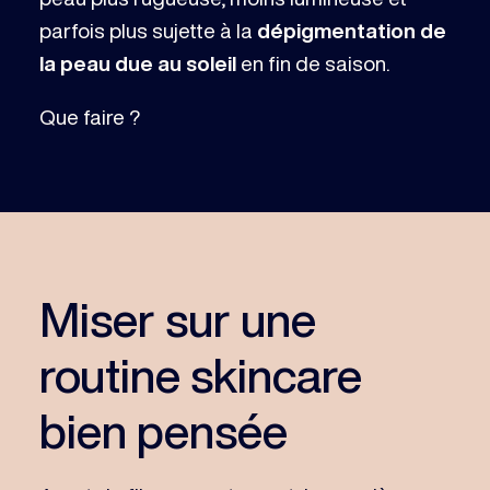
parfois plus sujette à la
dépigmentation de
la peau due au soleil
en fin de saison.
Que faire ?
Miser sur une
routine skincare
bien pensée