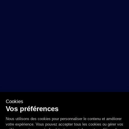
Cookies
Vos préférences
Nous utilisons des cookies pour personnaliser le contenu et améliorer
votre expérience. Vous pouvez accepter tous les cookies ou gérer vos