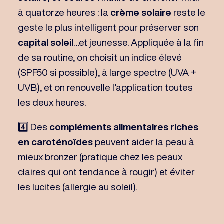
à quatorze heures : la
crème solaire
reste le
geste le plus intelligent pour préserver son
capital soleil
…et jeunesse. Appliquée à la fin
de sa routine, on choisit un indice élevé
(SPF50 si possible), à large spectre (UVA +
UVB), et on renouvelle l’application toutes
les deux heures.
4️⃣ Des
compléments alimentaires riches
en caroténoïdes
peuvent aider la peau à
mieux bronzer (pratique chez les peaux
claires qui ont tendance à rougir) et éviter
les lucites (allergie au soleil).