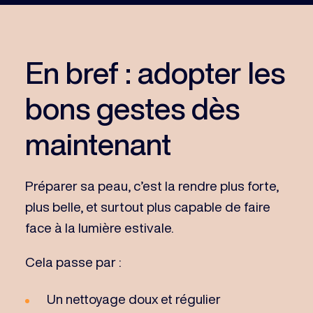
En bref : adopter les
bons gestes dès
maintenant
Préparer sa peau, c’est la rendre plus forte,
plus belle, et surtout plus capable de faire
face à la lumière estivale.
Cela passe par :
Un nettoyage doux et régulier