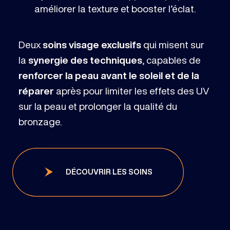
améliorer la texture et booster l’éclat.
Deux
soins visage exclusifs
qui misent sur
la
synergie des techniques
, capables de
renforcer la peau avant le soleil et de la
réparer
après pour limiter les effets des UV
sur la peau et prolonger la qualité du
bronzage.
DÉCOUVRIR LES SOINS