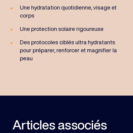
Une hydratation quotidienne, visage et
corps
Une protection solaire rigoureuse
Des protocoles ciblés ultra hydratants
pour préparer, renforcer et magnifier la
peau
Articles associés