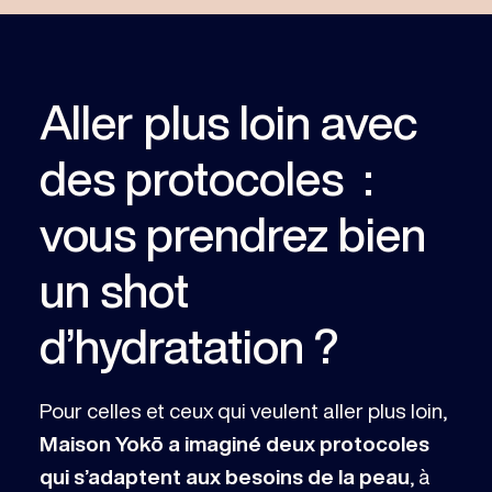
Aller plus loin avec
des protocoles :
vous prendrez bien
un shot
d’hydratation ?
Pour celles et ceux qui veulent aller plus loin,
Maison Yokō a imaginé deux protocoles
qui s’adaptent aux besoins de la peau
, à