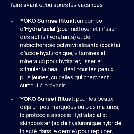
faire avant et/ou après les vacances.
YOKŌ Sunrise Ritual
: un combo
d’
Hydrafacial
(pour nettoyer et infuser
des actifs hydratants) et de
mésothérapie polyrevitalisante (cocktail
d’acide hyaluronique, vitamines et
minéraux) pour hydrater, lisser et
stimuler la peau. Idéal pour les peaux
plus jeunes, ou celles qui cherchent
surtout à prévenir.
YOKŌ Sunset Ritual
: pour les peaux
déjà un peu marquées ou plus matures,
le protocole associe Hydrafacial et
skinbooster (acide hyaluronique hybride
injecté dans le derme) pour repulper,