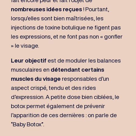
nombreuses idées reçues
! Pourtant,
lorsqu’elles sont bien maîtrisées, les
injections de toxine botulique ne figent pas
les expressions, et ne font pas non « gonfler
» le visage.
Leur objectif
est de moduler les balances
musculaires en
détendant certains
muscles du visage
responsables d’un
aspect crispé, tendu et des rides
d’expression. A petite dose bien ciblées, le
botox permet également de prévenir
l’apparition de ces dernières : on parle de
“Baby Botox”.