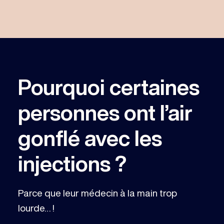
Pourquoi certaines
personnes ont l’air
gonflé avec les
injections ?
Parce que leur médecin à la main trop
lourde… !