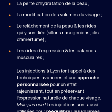
La perte d’hydratation de la peau ;
La modification des volumes du visage ;
Le relâchement de la peau & les rides
qui y sont liée (sillons nasogéniens, plis
d’amertume) ;
Les rides d’expression & les balances
musculaires ;
Les injections à Lyon font appel à des
techniques avancées et une
approche
personnalisée
pour un effet
rajeunissant, tout en préservant
l'expression naturelle de chaque visage.
Mais pas que !
Les injections sont aussi
utilisées pour
rééquilibrer les volumes