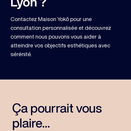
Lyon ?
Contactez Maison Yokō pour une
consultation personnalisée et découvrez
comment nous pouvons vous aider à
atteindre vos objectifs esthétiques avec
sérénité.
Ça pourrait vous
plaire...