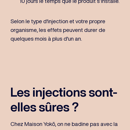
10 jours le temps que le produit s’installe.
Selon le type d'injection et votre propre
organisme, les effets peuvent durer de
quelques mois à plus d'un an.
Les injections sont-
elles sûres ?
Chez Maison Yokō, on ne badine pas avec la