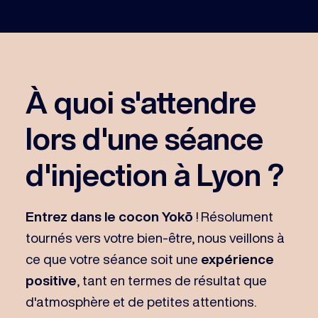
À quoi s'attendre
lors d'une séance
d'injection à Lyon ?
Entrez dans le cocon Yokō
! Résolument
tournés vers votre bien-être, nous veillons à
ce que votre séance soit une
expérience
positive
, tant en termes de résultat que
d'atmosphère et de petites attentions.