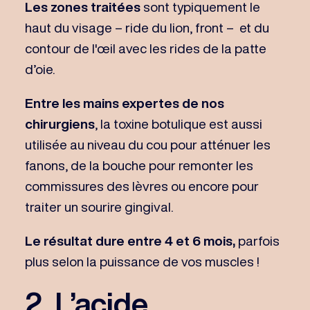
Les zones traitées
sont typiquement le
haut du visage – ride du lion, front – et du
contour de l'œil avec les rides de la patte
d’oie.
Entre les mains expertes de nos
chirurgiens
, la toxine botulique est aussi
utilisée au niveau du cou pour atténuer les
fanons, de la bouche pour remonter les
commissures des lèvres ou encore pour
traiter un sourire gingival.
Le résultat dure entre 4 et 6 mois,
parfois
plus selon la puissance de vos muscles !
2. L’acide