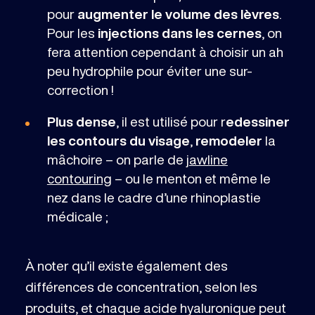
pour
augmenter le volume des lèvres
.
Pour les
injections dans les cernes
, on
fera attention cependant à choisir un ah
peu hydrophile pour éviter une sur-
correction !
Plus dense
, il est utilisé pour r
edessiner
les contours du visage
,
remodeler
la
mâchoire – on parle de
jawline
contouring
– ou le menton et même le
nez dans le cadre d’une rhinoplastie
médicale ;
À noter qu’il existe également des
différences de concentration, selon les
produits, et chaque acide hyaluronique peut