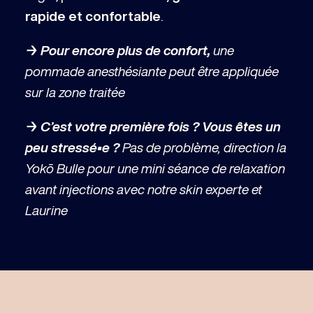
rapide et confortable
.
→ Pour encore plus de confort,
une
pommade anesthésiante peut être appliquée
sur la zone traitée
→ C’est votre première fois ? Vous êtes un
peu stressé•e ?
Pas de problème, direction la
Yokō Bulle pour une mini séance de relaxation
avant injections avec notre skin experte et
Laurine