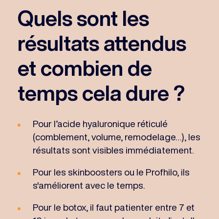
Quels sont les
résultats attendus
et combien de
temps cela dure ?
Pour l’acide hyaluronique réticulé
(comblement, volume, remodelage…), les
résultats sont visibles immédiatement.
Pour les skinboosters ou le Profhilo, ils
s'améliorent avec le temps.
Pour le botox, il faut patienter entre 7 et