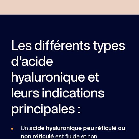
Les différents types
d'acide
hyaluronique et
leurs indications
principales :
Un
acide hyaluronique peu réticulé ou
non réticulé
est fluide et non