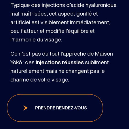
Typique des injections d’acide hyaluronique
mal maîtrisées, cet aspect gonflé et
artificiel est visiblement immédiatement,
peu flatteur et modifie l’équilibre et
l’harmonie du visage.
Ce n’est pas du tout l’approche de Maison
Yokō : des
injections réussies
subliment
naturellement mais ne changent pas le
charme de votre visage.
PRENDRE RENDEZ-VOUS