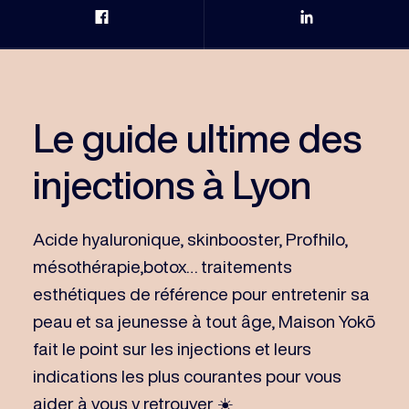
Partage Facebook
Partage Link
Le guide ultime des
injections à Lyon
Acide hyaluronique, skinbooster, Profhilo,
mésothérapie,botox… traitements
esthétiques de référence pour entretenir sa
peau et sa jeunesse à tout âge, Maison Yokō
fait le point sur les injections et leurs
indications les plus courantes pour vous
aider à vous y retrouver ☀️