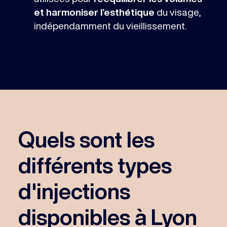
et harmoniser l’esthétique
du visage,
indépendamment du vieillissement.
Quels sont les
différents types
d'injections
disponibles à Lyon