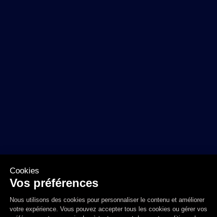
Cookies
Vos préférences
Nous utilisons des cookies pour personnaliser le contenu et améliorer
votre expérience. Vous pouvez accepter tous les cookies ou gérer vos