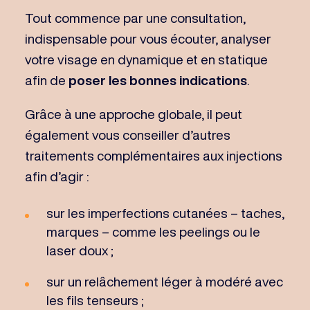
Tout commence par une consultation,
indispensable pour vous écouter, analyser
votre visage en dynamique et en statique
afin de
poser les bonnes indications
.
Grâce à une approche globale, il peut
également vous conseiller d’autres
traitements complémentaires aux injections
afin d’agir :
sur les imperfections cutanées – taches,
marques – comme les peelings ou le
laser doux ;
sur un relâchement léger à modéré avec
les fils tenseurs ;