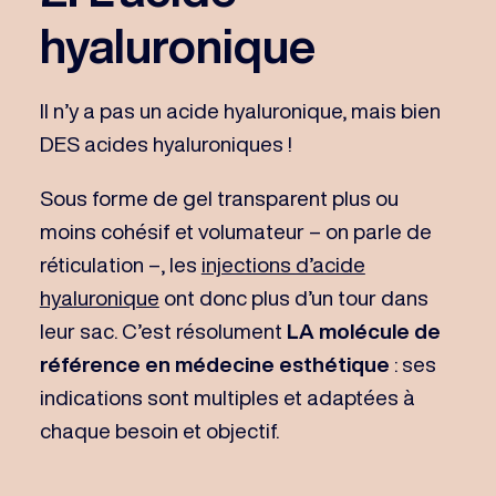
hyaluronique
Il n’y a pas un acide hyaluronique, mais bien
DES acides hyaluroniques !
Sous forme de gel transparent plus ou
moins cohésif et volumateur – on parle de
réticulation –, les
injections d’acide
hyaluronique
ont donc plus d’un tour dans
leur sac. C’est résolument
LA molécule de
référence en médecine esthétique
: ses
indications sont multiples et adaptées à
chaque besoin et objectif.