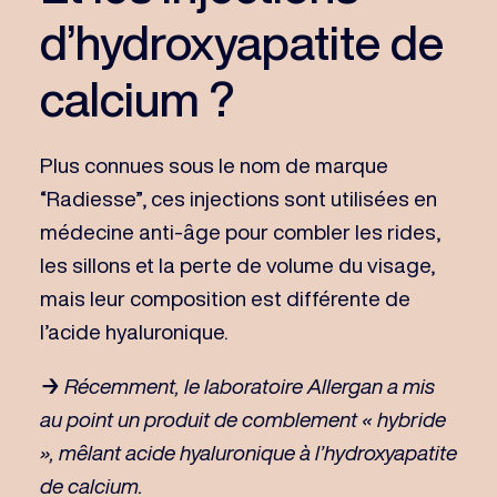
d’hydroxyapatite de
calcium ?
Plus connues sous le nom de marque
“Radiesse”, ces injections sont utilisées en
médecine anti-âge pour combler les rides,
les sillons et la perte de volume du visage,
mais leur composition est différente de
l’acide hyaluronique.
→
Récemment, le laboratoire Allergan a mis
au point un produit de comblement « hybride
», mêlant acide hyaluronique à l’hydroxyapatite
de calcium.