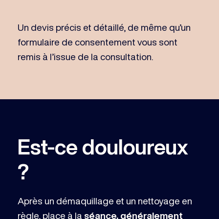
Un devis précis et détaillé, de même qu’un
formulaire de consentement vous sont
remis à l’issue de la consultation.
Est-ce douloureux
?
Après un démaquillage et un nettoyage en
règle, place à la
séance, généralement