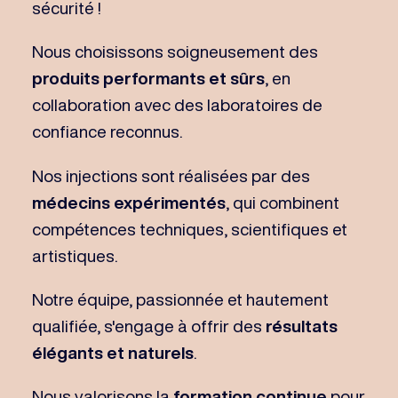
sécurité !
Nous choisissons soigneusement des
produits performants et sûrs
, en
collaboration avec des laboratoires de
confiance reconnus.
​​Nos injections sont réalisées par des
médecins expérimentés
, qui combinent
compétences techniques, scientifiques et
artistiques.
Notre équipe, passionnée et hautement
qualifiée, s'engage à offrir des
résultats
élégants et naturels
.
Nous valorisons la
formation continue
pour