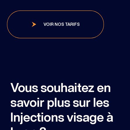
VOIR NOS TARIFS
Vous souhaitez en
savoir plus sur les
Injections visage à