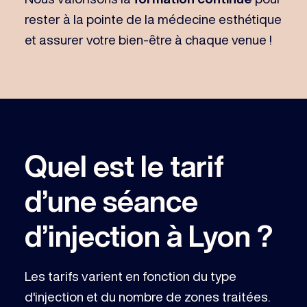
rester à la pointe de la médecine esthétique
et assurer votre bien-être à chaque venue !
Quel est le tarif
d’une séance
d’injection à Lyon ?
Les tarifs varient en fonction du type
d'injection et du nombre de zones traitées.