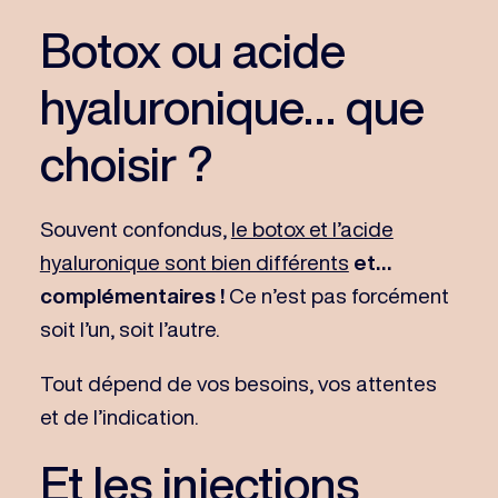
Botox ou acide
hyaluronique… que
choisir ?
Souvent confondus,
le botox et l’acide
hyaluronique sont bien différents
et…
complémentaires !
Ce n’est pas forcément
soit l’un, soit l’autre.
Tout dépend de vos besoins, vos attentes
et de l’indication.
Et les injections