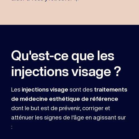
Qu'est-ce que les
injections visage ?
Les
injections visage
sont des
traitements
de médecine esthétique de référence
dont le but est de prévenir, corriger et
atténuer les signes de l'âge en agissant sur
: