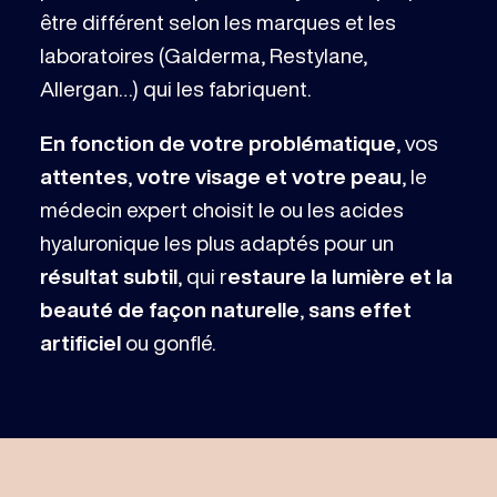
être différent selon les marques et les
laboratoires (Galderma, Restylane,
Allergan…) qui les fabriquent.
En fonction de votre problématique
, vos
attentes
,
votre visage et votre peau
, le
médecin expert choisit le ou les acides
hyaluronique les plus adaptés pour un
résultat subtil
, qui r
estaure la lumière et la
beauté de façon naturelle
,
sans effet
artificiel
ou gonflé.