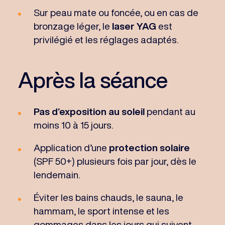
Sur peau mate ou foncée, ou en cas de
bronzage léger, le
laser YAG
est
privilégié et les réglages adaptés.
Après la séance
Pas d’exposition au soleil
pendant au
moins 10 à 15 jours.
Application d’une
protection solaire
(SPF 50+) plusieurs fois par jour, dès le
lendemain.
Éviter les bains chauds, le sauna, le
hammam, le sport intense et les
gommages dans les jours qui suivent.