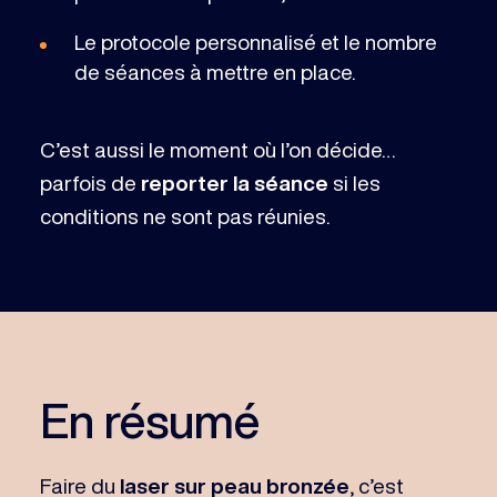
Le protocole personnalisé et le nombre
de séances à mettre en place.
C’est aussi le moment où l’on décide…
parfois de
reporter la séance
si les
conditions ne sont pas réunies.
En résumé
Faire du
laser sur peau bronzée
, c’est