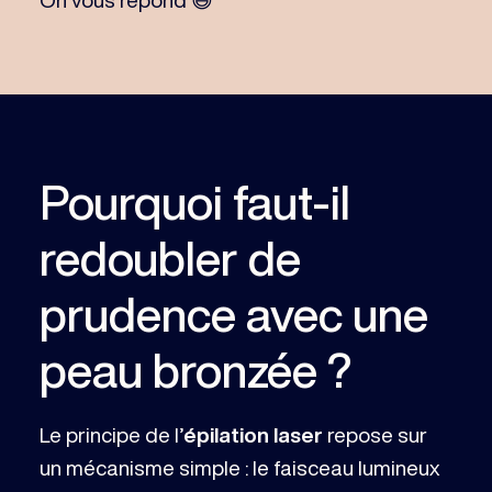
Pourquoi faut-il
redoubler de
prudence avec une
peau bronzée ?
Le principe de l’
épilation laser
repose sur
un mécanisme simple : le faisceau lumineux