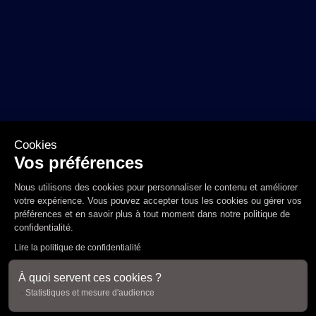
Cookies
Vos préférences
Nous utilisons des cookies pour personnaliser le contenu et améliorer
votre expérience. Vous pouvez accepter tous les cookies ou gérer vos
préférences et en savoir plus à tout moment dans notre
politique de
confidentialité
.
Lire la politique de confidentialité
À quoi servent ces cookies ?
Statistiques et mesure d'audience