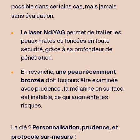
possible dans certains cas, mais jamais
sans évaluation.
Le
laser Nd:YAG
permet de traiter les
peaux mates ou foncées en toute
sécurité, grâce à sa profondeur de
pénétration.
En revanche,
une peau récemment
bronzée
doit toujours être examinée
avec prudence : la mélanine en surface
est instable, ce qui augmente les
risques.
La clé ?
Personnalisation, prudence, et
protocole sur-mesure !