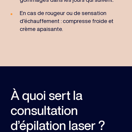
En cas de rougeur ou de sensation
d’échauffement : compresse froide et
crème apaisante.
À quoi sert la
consultation
d’épilation laser ?