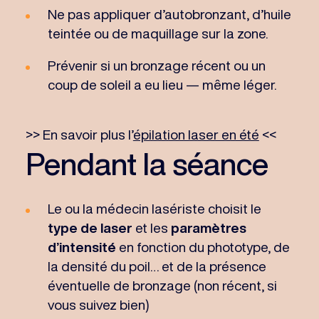
Ne pas appliquer d’autobronzant, d’huile
teintée ou de maquillage sur la zone.
Prévenir si un bronzage récent ou un
coup de soleil a eu lieu — même léger.
>> En savoir plus l’
épilation laser en été
<<
Pendant la séance
Le ou la médecin lasériste choisit le
type de laser
et les
paramètres
d’intensité
en fonction du phototype, de
la densité du poil… et de la présence
éventuelle de bronzage (non récent, si
vous suivez bien)