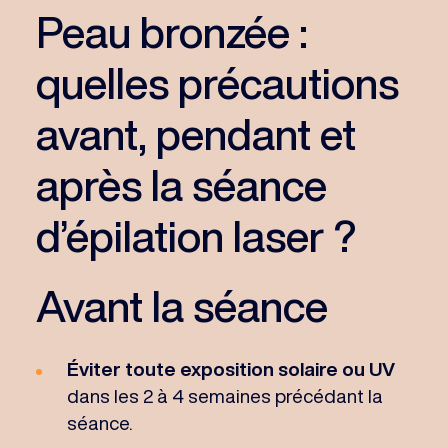
Peau bronzée :
quelles précautions
avant, pendant et
après la séance
d’épilation laser ?
Avant la séance
Éviter toute exposition solaire ou UV
dans les 2 à 4 semaines précédant la
séance.