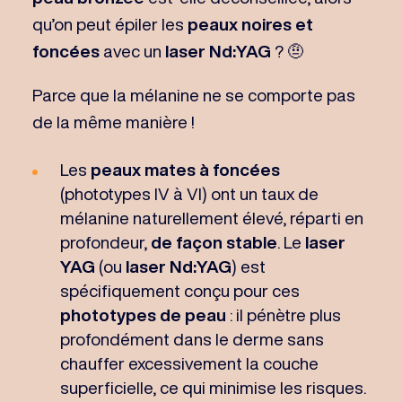
qu’on peut épiler les
peaux noires et
foncées
avec un
laser Nd:YAG
? 🤨
Parce que la mélanine ne se comporte pas
de la même manière !
Les
peaux mates à foncées
(phototypes IV à VI) ont un taux de
mélanine naturellement élevé, réparti en
profondeur,
de façon stable
. Le
laser
YAG
(ou
laser Nd:YAG
) est
spécifiquement conçu pour ces
phototypes de peau
: il pénètre plus
profondément dans le derme sans
chauffer excessivement la couche
superficielle, ce qui minimise les risques.