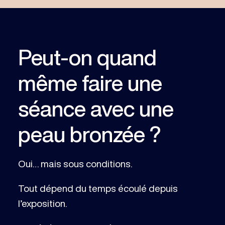
Peut-on quand
même faire une
séance avec une
peau bronzée ?
Oui… mais sous conditions.
Tout dépend du temps écoulé depuis
l’exposition.