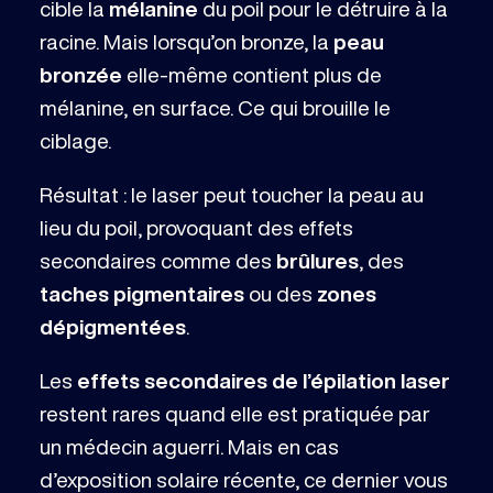
cible la
mélanine
du poil pour le détruire à la
racine. Mais lorsqu’on bronze, la
peau
bronzée
elle-même contient plus de
mélanine, en surface. Ce qui brouille le
ciblage.
Résultat : le laser peut toucher la peau au
lieu du poil, provoquant des effets
secondaires comme des
brûlures
, des
taches pigmentaires
ou des
zones
dépigmentées
.
Les
effets secondaires de l’épilation laser
restent rares quand elle est pratiquée par
un médecin aguerri. Mais en cas
d’exposition solaire récente, ce dernier vous