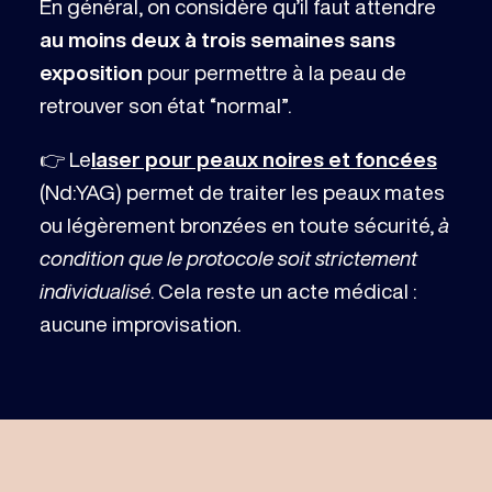
En général, on considère qu’il faut attendre
au moins deux à trois semaines sans
exposition
pour permettre à la peau de
retrouver son état “normal”.
👉 Le
laser pour peaux noires et foncées
(Nd:YAG) permet de traiter les peaux mates
ou légèrement bronzées en toute sécurité,
à
condition que le protocole soit strictement
individualisé
. Cela reste un acte médical :
aucune improvisation.