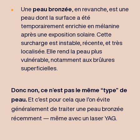
Une
peau bronzée
, en revanche, est une
peau dont la surface a été
temporairement enrichie en mélanine
après une exposition solaire. Cette
surcharge est instable, récente, et très
localisée. Elle rend la peau plus
vulnérable, notamment aux brûlures
superficielles.
Donc non, ce n’est pas le même “type” de
peau.
Et c’est pour cela que l’on évite
généralement de traiter une peau bronzée
récemment — même avec un laser YAG.