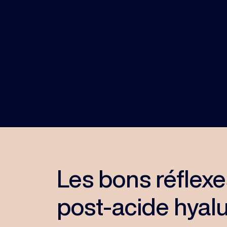
Les bons réflexe
post-acide hyal