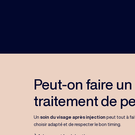
Peut-on faire un
traitement de p
Un
soin du visage après injection
peut tout à fai
choisir adapté et de respecter le bon timing.