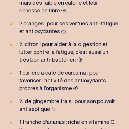
mais très faible en calorie et leur
richesse en fibre 🥕
2 oranges : pour ses vertues anti-fatigue
et antioxydantes 🍊
½ citron : pour aider à la digestion et
lutter contre la fatigue, c’est aussi un
très bon anti-bactérien 🍋
1 cuillère à café de curcuma : pour
favoriser l’activité des antioxydants
propres à l’organisme 🌱
½ de gingembre frais : pour son pouvoir
antiseptique ✨
1 tranche d'ananas : riche en vitamine C,