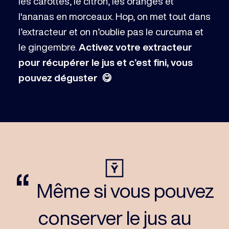
les carottes, le citron, les oranges et
l'ananas en morceaux. Hop, on met tout dans
l’extracteur et on n’oublie pas le curcuma et
le gingembre.
Activez votre extracteur
pour récupérer le jus et c’est fini, vous
pouvez déguster 😋
“
Même si vous pouvez
conserver le jus au