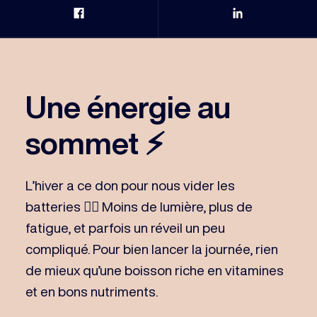
Partage Facebook
Partage Link
Une énergie au
sommet ⚡️
L’hiver a ce don pour nous vider les
batteries 😮‍💨 Moins de lumière, plus de
fatigue, et parfois un réveil un peu
compliqué. Pour bien lancer la journée, rien
de mieux qu’une boisson riche en vitamines
et en bons nutriments.