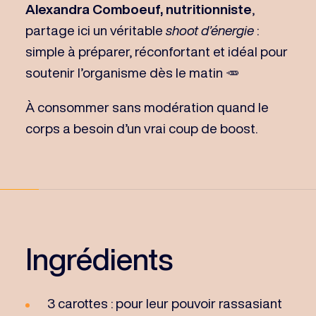
Alexandra Comboeuf, nutritionniste
,
partage ici un véritable
shoot d’énergie
:
simple à préparer, réconfortant et idéal pour
soutenir l’organisme dès le matin 🥕
À consommer sans modération quand le
corps a besoin d’un vrai coup de boost.
Ingrédients
3 carottes : pour leur pouvoir rassasiant