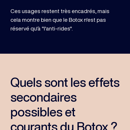
Ces usages restent très encadrés, mais
cela montre bien que le Botox n'est pas
réservé qu'à "l'anti-rides".
Quels sont les effets
secondaires
possibles et
courants du Botox ?