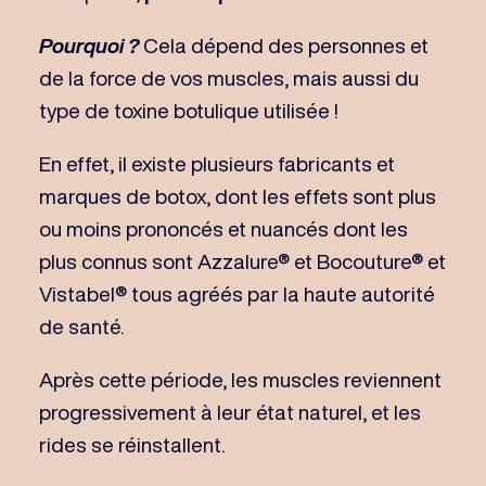
Pourquoi ?
Cela dépend des personnes et
de la force de vos muscles, mais aussi du
type de toxine botulique utilisée !
En effet, il existe plusieurs fabricants et
marques de botox, dont les effets sont plus
ou moins prononcés et nuancés dont les
plus connus sont Azzalure® et Bocouture® et
Vistabel® tous agréés par la haute autorité
de santé.
Après cette période, les muscles reviennent
progressivement à leur état naturel, et les
rides se réinstallent.