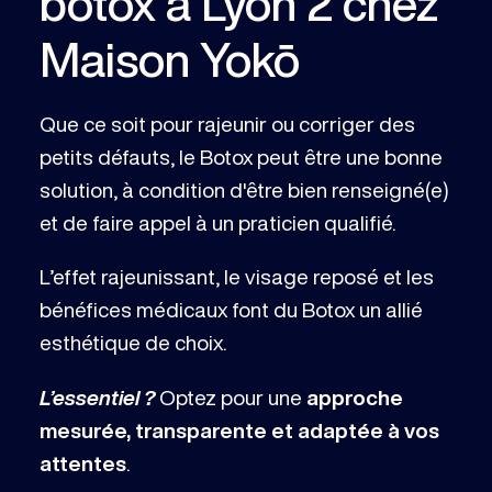
botox à Lyon 2 chez
Maison Yokō
Que ce soit pour rajeunir ou corriger des
petits défauts, le Botox peut être une bonne
solution, à condition d'être bien renseigné(e)
et de faire appel à un praticien qualifié.
L’effet rajeunissant, le visage reposé et les
bénéfices médicaux font du Botox un allié
esthétique de choix.
L’essentiel ?
Optez pour une
approche
mesurée, transparente et adaptée à vos
attentes
.