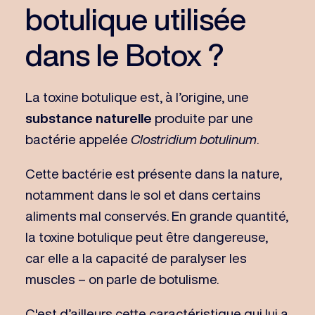
botulique utilisée
dans le Botox ?
La toxine botulique est, à l’origine, une
substance naturelle
produite par une
bactérie appelée
Clostridium botulinum
.
Cette bactérie est présente dans la nature,
notamment dans le sol et dans certains
aliments mal conservés. En grande quantité,
la toxine botulique peut être dangereuse,
car elle a la capacité de paralyser les
muscles – on parle de botulisme.
C'est d’ailleurs cette caractéristique qui lui a