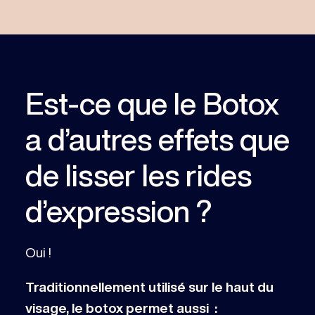
Est-ce que le Botox
a d’autres effets que
de lisser les rides
d’expression ?
Oui !
Traditionnellement utilisé sur le haut du
visage, le botox permet aussi :