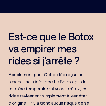
Est-ce que le Botox
va empirer mes
rides si j’arrête ?
Absolument pas ! Cette idée reçue est
tenace, mais infondée. Le Botox agit de
manière temporaire : si vous arrêtez, les
rides reviennent simplement à leur état
d'origine. Il n'y a donc aucun risque de se