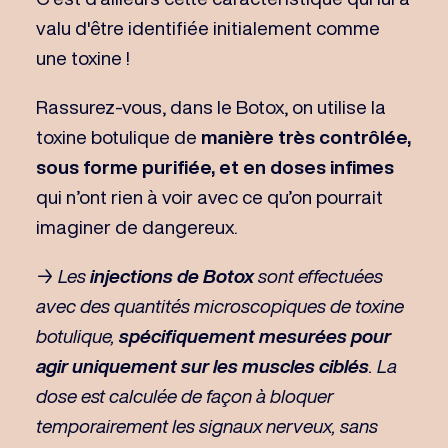
valu d'être identifiée initialement comme
une toxine !
Rassurez-vous, dans le Botox, on utilise la
toxine botulique de
manière très contrôlée,
sous forme purifiée, et en doses infimes
qui n’ont rien à voir avec ce qu’on pourrait
imaginer de dangereux.
→
Les
injections de Botox
sont effectuées
avec des quantités microscopiques de toxine
botulique,
spécifiquement mesurées pour
agir uniquement sur les muscles ciblés
. La
dose est calculée de façon à bloquer
temporairement les signaux nerveux, sans