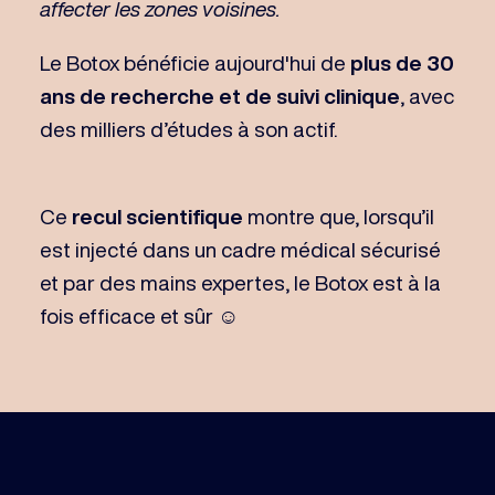
affecter les zones voisines.
Le Botox bénéficie aujourd'hui de
plus de 30
ans de recherche et de suivi clinique
, avec
des milliers d’études à son actif.
Ce
recul scientifique
montre que, lorsqu’il
est injecté dans un cadre médical sécurisé
et par des mains expertes, le Botox est à la
fois efficace et sûr ☺️