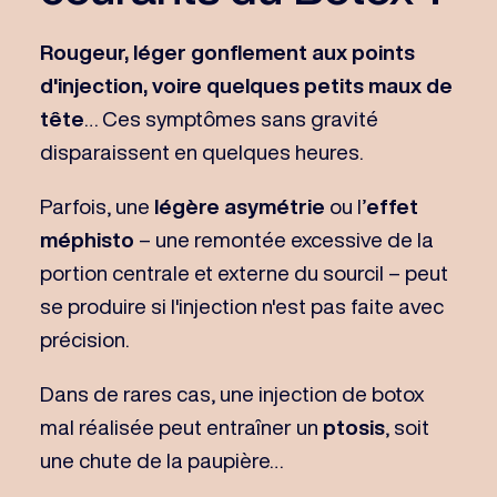
Rougeur, léger gonflement aux points
d'injection, voire quelques petits maux de
tête
… Ces symptômes sans gravité
disparaissent en quelques heures.
Parfois, une
légère asymétrie
ou l’
effet
méphisto
– une remontée excessive de la
portion centrale et externe du sourcil – peut
se produire si l'injection n'est pas faite avec
précision.
Dans de rares cas, une injection de botox
mal réalisée peut entraîner un
ptosis
, soit
une chute de la paupière…