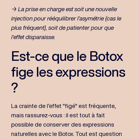
→ La prise en charge est soit une nouvelle
injection pour rééquilibrer l’asymétrie (cas le
plus fréquent), soit de patienter pour que
l’effet disparaisse.
Est-ce que le Botox
fige les expressions
?
La crainte de l’effet "figé" est fréquente,
mais rassurez-vous : il est tout à fait
possible de conserver des expressions
naturelles avec le Botox. Tout est question