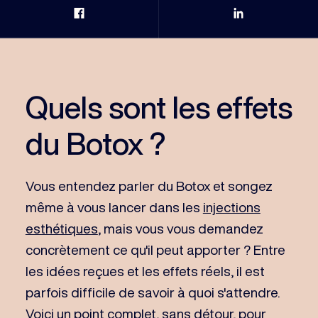
Partage Facebook
Partage Link
Quels sont les effets
du Botox ?
Vous entendez parler du Botox et songez
même à vous lancer dans les
injections
esthétiques
, mais vous vous demandez
concrètement ce qu'il peut apporter ? Entre
les idées reçues et les effets réels, il est
parfois difficile de savoir à quoi s'attendre.
Voici un point complet, sans détour, pour