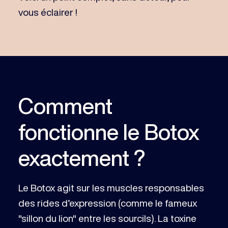
vous éclairer !
Comment
fonctionne le Botox
exactement ?
Le Botox agit sur les muscles responsables
des rides d’expression (comme le fameux
"sillon du lion" entre les sourcils). La toxine