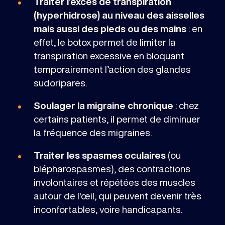
Traiter l’excès de transpiration
(hyperhidrose) au niveau des aisselles
mais aussi des pieds ou des mains
: en
effet, le botox permet de limiter la
transpiration excessive en bloquant
temporairement l’action des glandes
sudoripares.
Soulager la migraine chronique
: chez
certains patients, il permet de diminuer
la fréquence des migraines.
Traiter les spasmes oculaires
(ou
blépharospasmes), des contractions
involontaires et répétées des muscles
autour de l'œil, qui peuvent devenir très
inconfortables, voire handicapants.