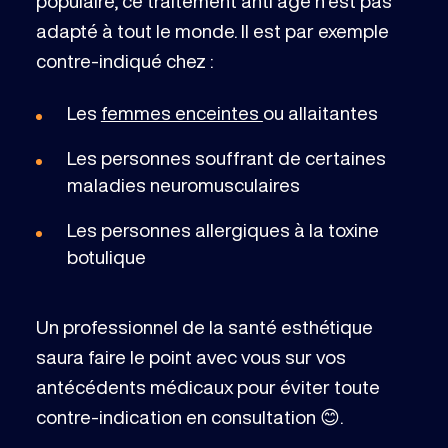
populaire, ce traitement anti âge n’est pas
adapté à tout le monde. Il est par exemple
contre-indiqué chez :
Les
femmes enceintes
ou allaitantes
Les personnes souffrant de certaines
maladies neuromusculaires
Les personnes allergiques à la toxine
botulique
Un professionnel de la santé esthétique
saura faire le point avec vous sur vos
antécédents médicaux pour éviter toute
contre-indication en consultation 😊.