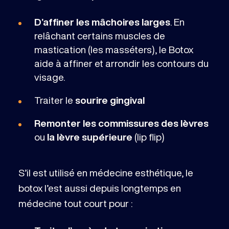
D’affiner les mâchoires larges
. En
relâchant certains muscles de
mastication (les masséters), le Botox
aide à affiner et arrondir les contours du
visage.
Traiter le
sourire gingival
Remonter les commissures des lèvres
ou
la lèvre supérieure
(lip flip)
S’il est utilisé en médecine esthétique, le
botox l’est aussi depuis longtemps en
médecine tout court pour :