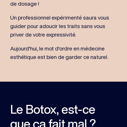
de dosage !
Un professionnel expérimenté saura vous
guider pour adoucir les traits sans vous
priver de votre expressivité.
Aujourd'hui, le mot d'ordre en médecine
esthétique est bien de garder ce naturel.
Le Botox, est-ce
que ça fait mal ?