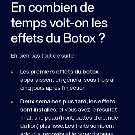
En combien de
temps voit-on les
effets du Botox ?
Eh bien pas tout de suite.
Les
premiers effets du botox
apparaissent en général sous trois à
cinq jours après l’injection.
Deux semaines plus tard, les effets
sont installés
, et vous avez le résultat
final : une peau (front, pattes d’oie, ride
du lion) plus lisse. Les traits semblent
adoucis, reposés et le regard apaisé.