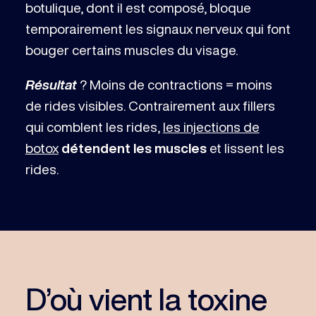
botulique, dont il est composé, bloque
temporairement les signaux nerveux qui font
bouger certains muscles du visage.
Résultat
? Moins de contractions = moins
de rides visibles. Contrairement aux fillers
qui comblent les rides,
les injections de
botox
détendent les muscles
et lissent les
rides.
D’où vient la toxine