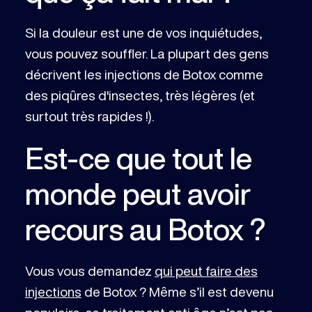
Si la douleur est une de vos inquiétudes,
vous pouvez souffler. La plupart des gens
décrivent les injections de Botox comme
des piqûres d'insectes, très légères (et
surtout très rapides !).
Est-ce que tout le
monde peut avoir
recours au Botox ?
Vous vous demandez
qui peut faire des
injections
de Botox ? Même s’il est devenu