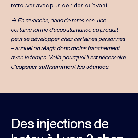
retrouver avec plus de rides qu’avant.
→ En revanche, dans de rares cas, une
certaine forme d’accoutumance au produit
peut se développer chez certaines personnes
– auquel on réagit donc moins franchement
avec le temps. Voilà pourquoi il est nécessaire
d’
espacer suffisamment les séances
.
Des injections de