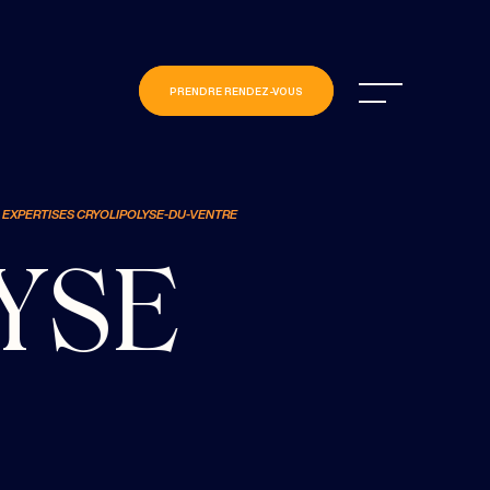
PRENDRE RENDEZ-VOUS
EXPERTISES CRYOLIPOLYSE-DU-VENTRE
YSE