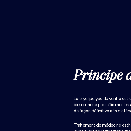
Principe d
La cryolipolyse du ventre est
bien connue pour éliminer les
de façon définitive afin d’affin
Traitement de médecine esth