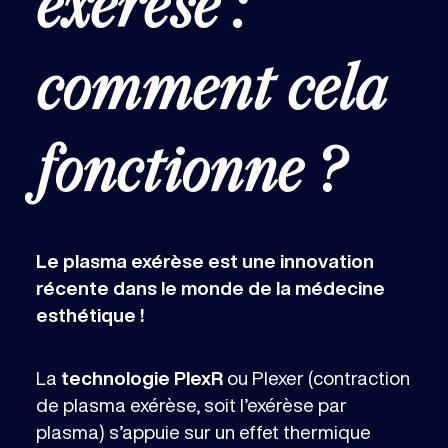
exérèse :
comment cela
fonctionne ?
Le plasma exérèse est une innovation
récente dans le monde de la médecine
esthétique !
La
technologie PlexR
ou Plexer (contraction
de plasma exérèse, soit l’exérèse par
plasma) s’appuie sur un effet thermique