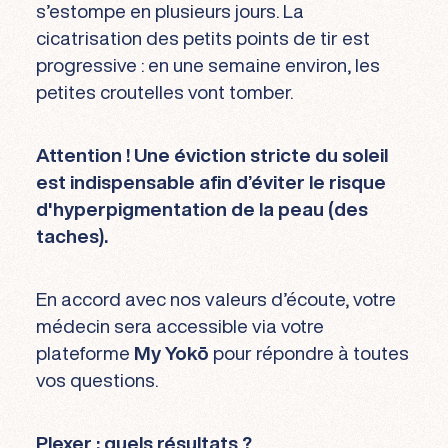
s’estompe en plusieurs jours. La
cicatrisation des petits points de tir est
progressive : en une semaine environ, les
petites croutelles vont tomber.
Attention ! Une éviction stricte du soleil
est indispensable afin d’éviter le risque
d'hyperpigmentation de la peau (des
taches).
En accord avec nos valeurs d’écoute, votre
médecin sera accessible via votre
plateforme
My Yokō
pour répondre à toutes
vos questions.
Plexer : quels résultats ?