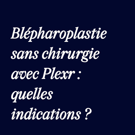
Blépharoplastie
sans chirurgie
avec Plexr :
quelles
indications ?