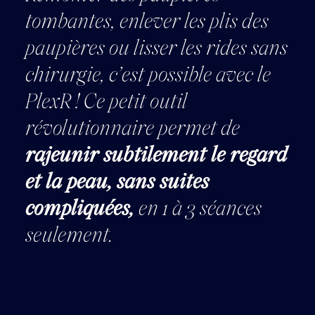
tombantes, enlever les plis des
paupières ou lisser les rides sans
chirurgie, c’est possible avec le
PlexR ! Ce petit outil
révolutionnaire permet de
rajeunir subtilement le regard
et la peau, sans suites
compliquées,
en 1 à 3 séances
seulement.