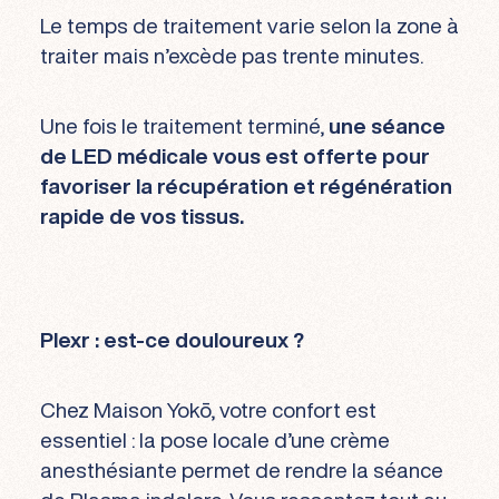
Le temps de traitement varie selon la zone à
traiter mais n’excède pas trente minutes.
Une fois le traitement terminé,
une séance
de LED médicale vous est offerte pour
favoriser la récupération et régénération
rapide de vos tissus.
Plexr : est-ce douloureux ?
Chez Maison Yokō, votre confort est
essentiel : la pose locale d’une crème
anesthésiante permet de rendre la séance