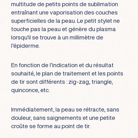
multitude de petits points de sublimation
entraînant une vaporisation des couches
superficielles de la peau. Le petit stylet ne
touche pas la peau et génère du plasma
lorsqu’il se trouve à un millimètre de
l’épiderme.
En fonction de l’indication et du résultat
souhaité, le plan de traitement et les points
de tir sont différents : zig-zag, triangle,
quinconce, etc.
Immédiatement, la peau se rétracte, sans
douleur, sans saignements et une petite
croûte se forme au point de tir.