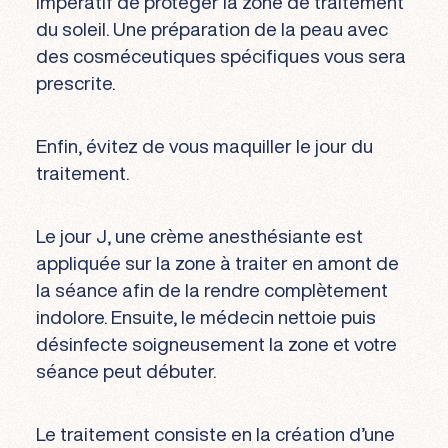
impératif de protéger la zone de traitement
du soleil. Une préparation de la peau avec
des cosméceutiques spécifiques vous sera
prescrite.
Enfin, évitez de vous maquiller le jour du
traitement.
Le jour J, une crème anesthésiante est
appliquée sur la zone à traiter en amont de
la séance afin de la rendre complètement
indolore. Ensuite, le médecin nettoie puis
désinfecte soigneusement la zone et votre
séance peut débuter.
Le traitement consiste en la création d’une