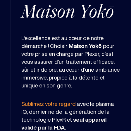
Maison Yokō
L'excellence est au cœur de notre
démarche ! Choisir
Maison Yokō
pour
votre prise en charge par Plexer, c’est
vous assurer d’un traitement efficace,
sûr et indolore, au cœur d'une ambiance
immersive, propice à la détente et
unique en son genre.
Sublimez votre regard
avec le plasma
IQ, dernier né de la génération de la
technologie PlexR et
seul appareil
validé par la FDA
.