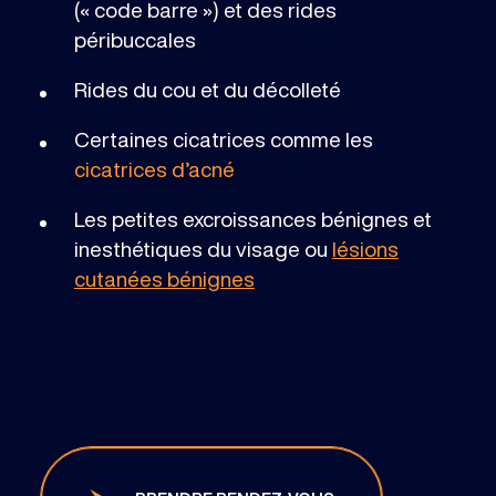
(« code barre ») et des rides
péribuccales
Rides du cou et du décolleté
Certaines cicatrices comme les
cicatrices d’acné
Les petites excroissances bénignes et
inesthétiques du visage ou
lésions
cutanées bénignes