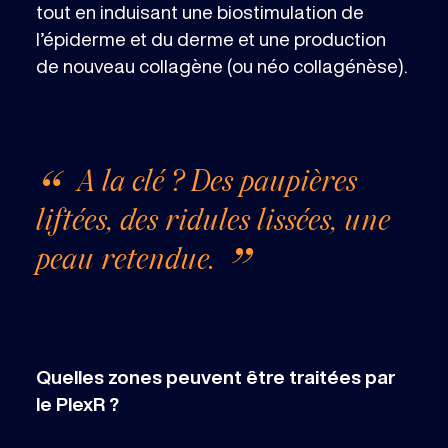
tout en induisant une biostimulation de
l’épiderme et du derme et une production
de nouveau collagène (ou néo collagénèse).
A la clé ? Des paupières
liftées, des ridules lissées, une
peau retendue.
Quelles zones peuvent être traitées par
le PlexR ?