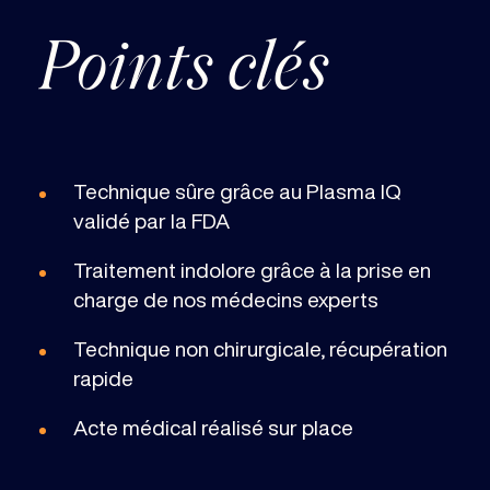
Points clés
Technique sûre grâce au Plasma IQ
validé par la FDA
Traitement indolore grâce à la prise en
charge de nos médecins experts
Technique non chirurgicale, récupération
rapide
Acte médical réalisé sur place