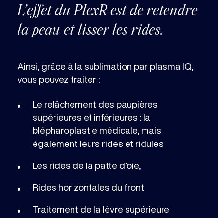
L’effet du PlexR est de retendre
la peau et lisser les rides.
Ainsi, grâce à la sublimation par plasma IQ,
vous pouvez traiter :
Le relâchement des paupières
supérieures et inférieures : la
blépharoplastie médicale, mais
également leurs rides et ridules
Les rides de la patte d’oie,
Rides horizontales du front
Traitement de la lèvre supérieure