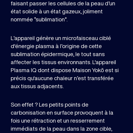
faisant passer les cellules de la peau d’un
état solide à un état gazeux, joliment
nommée “sublimation”.
L’appareil génère un microfaisceau ciblé
d'énergie plasma à l’origine de cette
sublimation épidermique, le tout sans
affecter les tissus environnants. L'appareil
Plasma IQ dont dispose Maison Yokō est si
précis qu'aucune chaleur n’est transférée
aux tissus adjacents.
Son effet ? Les petits points de
carbonisation en surface provoquent à la
fois une rétraction et un resserrement
immédiats de la peau dans la zone cible,