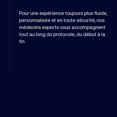
Pour une expérience toujours plus fluide,
personnalisée et en toute sécurité, nos
médecins experts vous accompagnent
tout au long du protocole, du début à la
fin.