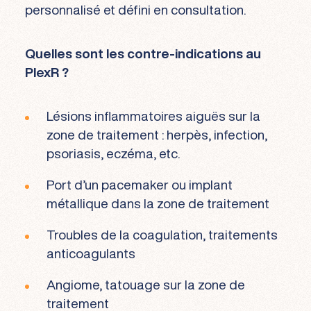
personnalisé et défini en consultation.
Quelles sont les contre-indications au
PlexR ?
Lésions inflammatoires aiguës sur la
zone de traitement : herpès, infection,
psoriasis, eczéma, etc.
Port d’un pacemaker ou implant
métallique dans la zone de traitement
Troubles de la coagulation, traitements
anticoagulants
Angiome, tatouage sur la zone de
traitement