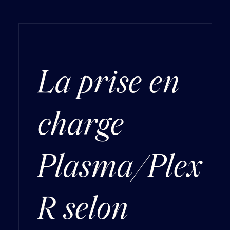
La prise en
charge
Plasma/Plex
R selon