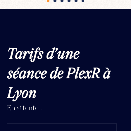
Tarifs d’une
séance de PlexR à
Lyon
En attente...