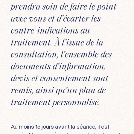
prendra soin de faire le point
avec vous et d’écarter les
contre-indications au
traitement. À l’issue de la
consultation, l’ensemble des
documents d’information,
devis et consentement sont
remis, ainsi qu’un plan de
traitement personnalisé.
Au moins 15 jours avant la séance, il est