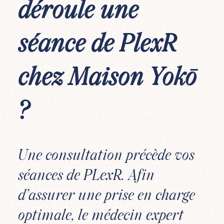
déroule une
séance de PlexR
chez Maison Yokō
?
Une consultation précède vos
séances de PLexR. Afin
d’assurer une prise en charge
optimale, le médecin expert