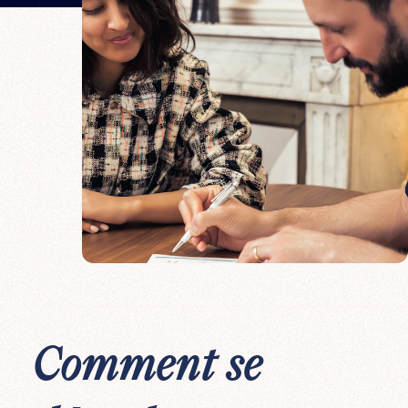
Comment se