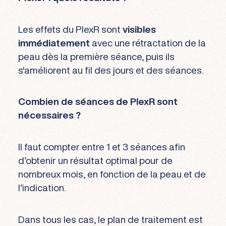
Les effets du PlexR sont
visibles
immédiatement
avec une rétractation de la
peau dès la première séance, puis ils
s'améliorent au fil des jours et des séances.
Combien de séances de PlexR sont
nécessaires ?
Il faut compter entre 1 et 3 séances afin
d’obtenir un résultat optimal pour de
nombreux mois, en fonction de la peau et de
l’indication.
Dans tous les cas, le plan de traitement est