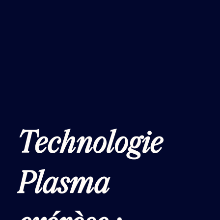
Technologie
Plasma