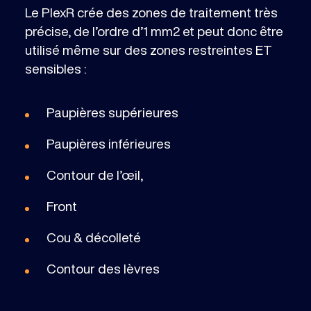
Le PlexR crée des zones de traitement très
précise, de l’ordre d’1 mm2 et peut donc être
utilisé même sur des zones restreintes ET
sensibles :
Paupières supérieures
Paupières inférieures
Contour de l’œil,
Front
Cou & décolleté
Contour des lèvres