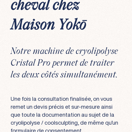
cheval chez
Maison Yokō
Notre machine de cryolipolyse
Cristal Pro permet de traiter
les deux côtés simultanément.
Une fois la consultation finalisée, on vous
remet un devis précis et sur-mesure ainsi
que toute la documentation au sujet de la
cryolipolyse / coolsculpting, de même qu’un
formulaire de consentement.