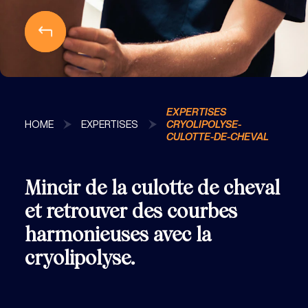
EXPERTISES
HOME
EXPERTISES
CRYOLIPOLYSE-
CULOTTE-DE-CHEVAL
Mincir de la culotte de cheval
et retrouver des courbes
harmonieuses avec la
cryolipolyse.