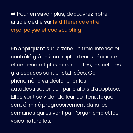
➡️ Pour en savoir plus, découvrez notre
article dédié sur
la différence entre
cryolipolyse et coolsculpting
En appliquant sur la zone un froid intense et
contrôlé grâce à un applicateur spécifique
et ce pendant plusieurs minutes, les cellules
graisseuses sont cristallisées. Ce
phénomène va déclencher leur
autodestruction ; on parle alors d’apoptose.
Elles vont se vider de leur contenu, lequel
sera éliminé progressivement dans les
semaines qui suivent par l’organisme et les
voies naturelles.