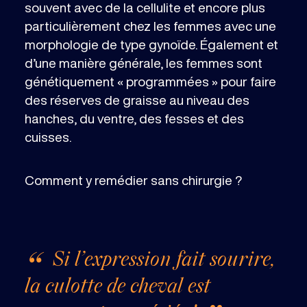
souvent avec de la cellulite et encore plus
particulièrement chez les femmes avec une
morphologie de type gynoïde. Également et
d’une manière générale, les femmes sont
génétiquement « programmées » pour faire
des réserves de graisse au niveau des
hanches, du ventre, des fesses et des
cuisses.
Comment y remédier sans chirurgie ?
Si l’expression fait sourire,
la culotte de cheval est