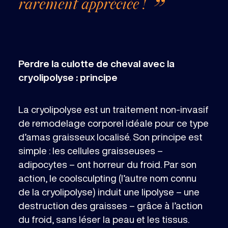
rarement appréciée !
Perdre la culotte de cheval avec la
cryolipolyse : principe
La cryolipolyse est un traitement non-invasif
de remodelage corporel idéale pour ce type
d’amas graisseux localisé. Son principe est
simple : les cellules graisseuses –
adipocytes – ont horreur du froid. Par son
action, le coolsculpting (l’autre nom connu
de la cryolipolyse) induit une lipolyse – une
destruction des graisses – grâce à l’action
du froid, sans léser la peau et les tissus.