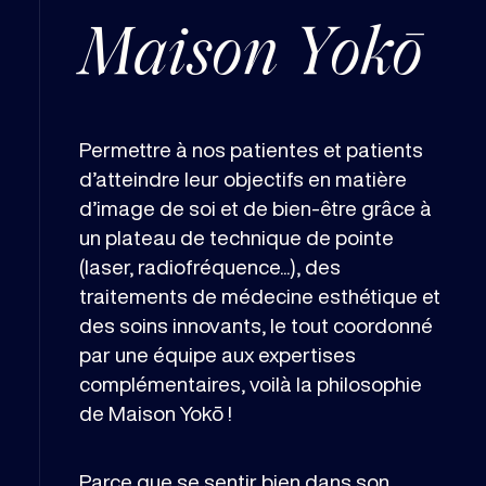
Maison Yokō
Permettre à nos patientes et patients
d’atteindre leur objectifs en matière
d’image de soi et de bien-être grâce à
un plateau de technique de pointe
(laser, radiofréquence...), des
traitements de médecine esthétique et
des soins innovants, le tout coordonné
par une équipe aux expertises
complémentaires, voilà la philosophie
de Maison Yokō !
Parce que se sentir bien dans son