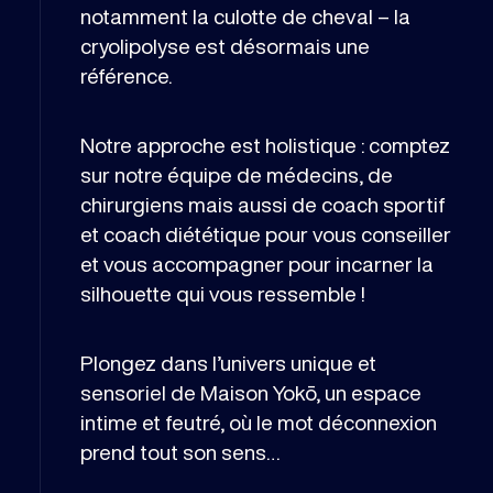
notamment la culotte de cheval – la
cryolipolyse est désormais une
référence.
Notre approche est holistique : comptez
sur notre équipe de médecins, de
chirurgiens mais aussi de coach sportif
et coach diététique pour vous conseiller
et vous accompagner pour incarner la
silhouette qui vous ressemble !
Plongez dans l’univers unique et
sensoriel de Maison Yokō, un espace
intime et feutré, où le mot déconnexion
prend tout son sens…