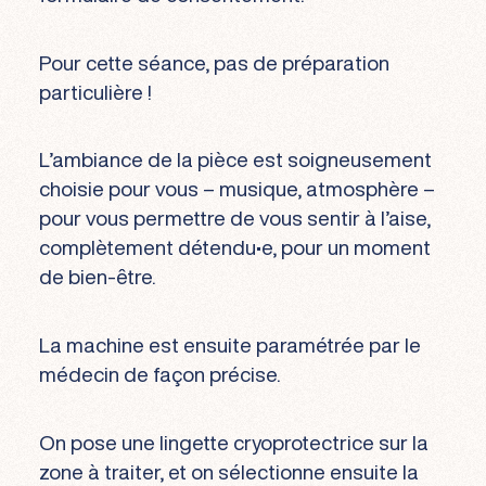
Pour cette séance, pas de préparation
particulière !
L’ambiance de la pièce est soigneusement
choisie pour vous – musique, atmosphère –
pour vous permettre de vous sentir à l’aise,
complètement détendu•e, pour un moment
de bien-être.
La machine est ensuite paramétrée par le
médecin de façon précise.
On pose une lingette cryoprotectrice sur la
zone à traiter, et on sélectionne ensuite la