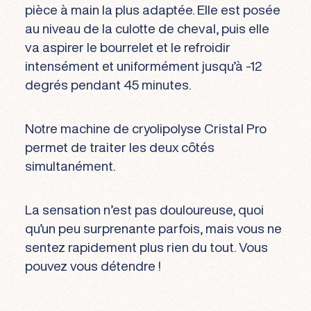
pièce à main la plus adaptée. Elle est posée
au niveau de la culotte de cheval, puis elle
va aspirer le bourrelet et le refroidir
intensément et uniformément jusqu’à -12
degrés pendant 45 minutes.
Notre machine de cryolipolyse Cristal Pro
permet de traiter les deux côtés
simultanément.
La sensation n’est pas douloureuse, quoi
qu’un peu surprenante parfois, mais vous ne
sentez rapidement plus rien du tout. Vous
pouvez vous détendre !