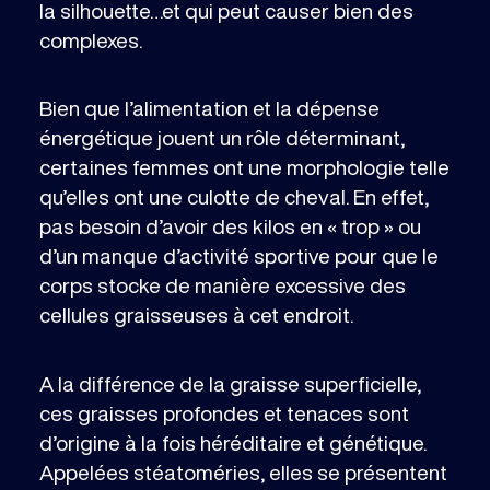
la silhouette…et qui peut causer bien des
complexes.
Bien que l’alimentation et la dépense
énergétique jouent un rôle déterminant,
certaines femmes ont une morphologie telle
qu’elles ont une culotte de cheval. En effet,
pas besoin d’avoir des kilos en « trop » ou
d’un manque d’activité sportive pour que le
corps stocke de manière excessive des
cellules graisseuses à cet endroit.
A la différence de la graisse superficielle,
ces graisses profondes et tenaces sont
d’origine à la fois héréditaire et génétique.
Appelées stéatoméries, elles se présentent