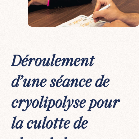
Déroulement
d’une séance de
cryolipolyse pour
la culotte de