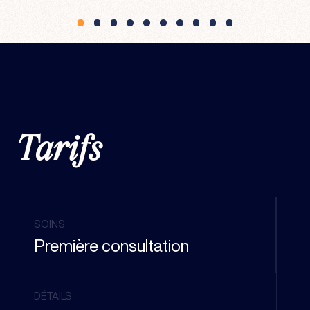
Tarifs
SOINS
Première consultation
DÉTAILS