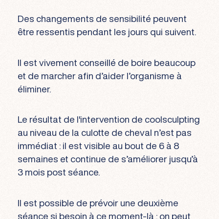
Des changements de sensibilité peuvent
être ressentis pendant les jours qui suivent.
Il est vivement conseillé de boire beaucoup
et de marcher afin d’aider l’organisme à
éliminer.
Le résultat de l'intervention de coolsculpting
au niveau de la culotte de cheval n’est pas
immédiat : il est visible au bout de 6 à 8
semaines et continue de s’améliorer jusqu’à
3 mois post séance.
Il est possible de prévoir une deuxième
séance si besoin à ce moment-là : on peut