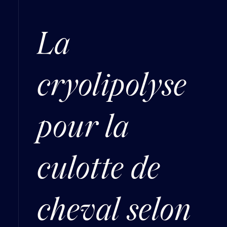
La
cryolipolyse
pour la
culotte de
cheval selon