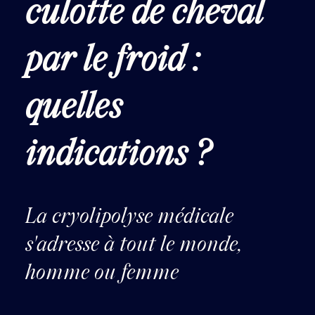
culotte de cheval
par le froid :
quelles
indications ?
La cryolipolyse médicale
s'adresse à tout le monde,
homme ou femme