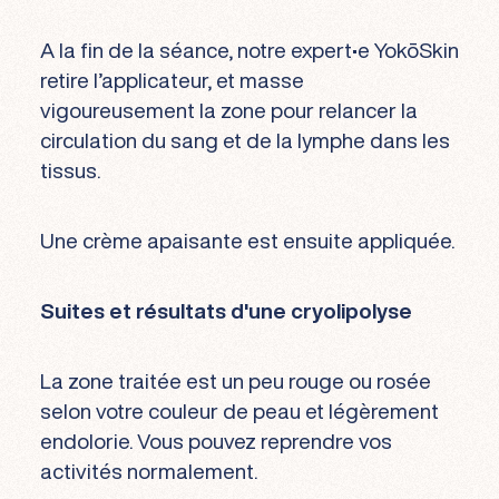
A la fin de la séance, notre expert•e YokōSkin
retire l’applicateur, et masse
vigoureusement la zone pour relancer la
circulation du sang et de la lymphe dans les
tissus.
Une crème apaisante est ensuite appliquée.
Suites et résultats d'une cryolipolyse
La zone traitée est un peu rouge ou rosée
selon votre couleur de peau et légèrement
endolorie. Vous pouvez reprendre vos
activités normalement.