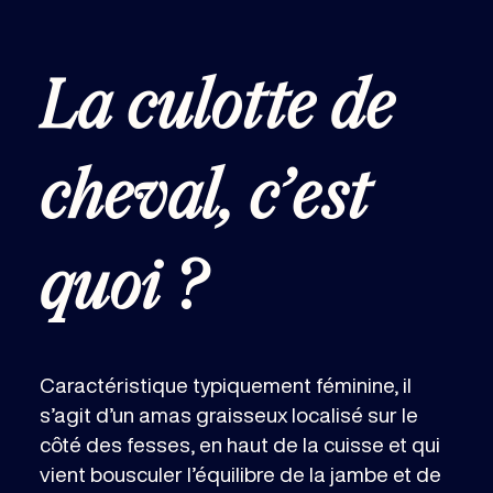
La culotte de
cheval, c’est
quoi ?
Caractéristique typiquement féminine, il
s’agit d’un amas graisseux localisé sur le
côté des fesses, en haut de la cuisse et qui
vient bousculer l’équilibre de la jambe et de