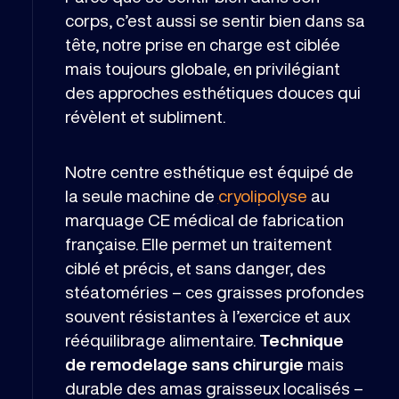
corps, c’est aussi se sentir bien dans sa
tête, notre prise en charge est ciblée
mais toujours globale, en privilégiant
des approches esthétiques douces qui
révèlent et subliment.
Notre centre esthétique est équipé de
la seule machine de
cryolipolyse
au
marquage CE médical de fabrication
française. Elle permet un traitement
ciblé et précis, et sans danger, des
stéatoméries – ces graisses profondes
souvent résistantes à l’exercice et aux
rééquilibrage alimentaire.
Technique
de remodelage sans chirurgie
mais
durable des amas graisseux localisés –