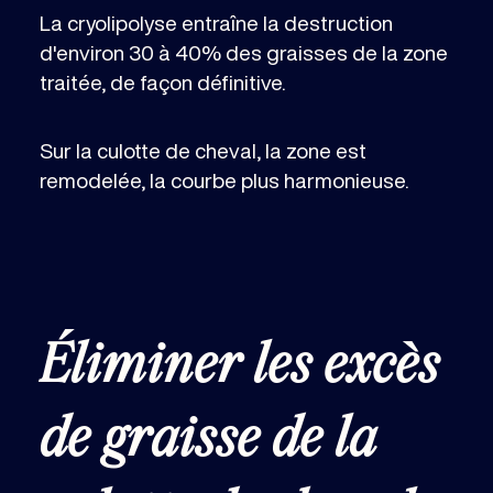
La cryolipolyse entraîne la destruction
d'environ 30 à 40% des graisses de la zone
traitée, de façon définitive.
Sur la culotte de cheval, la zone est
remodelée, la courbe plus harmonieuse.
Éliminer les excès
de graisse de la