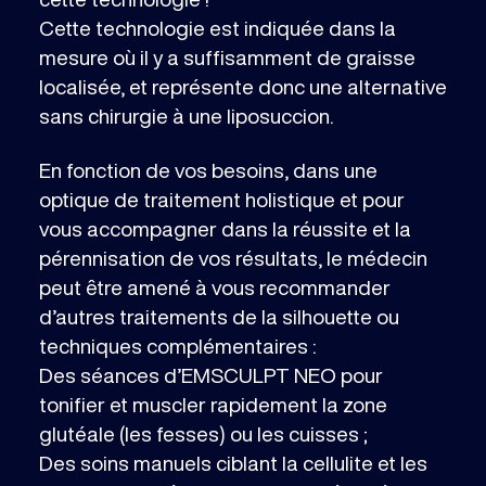
Cette technologie est indiquée dans la
mesure où il y a suffisamment de graisse
localisée, et représente donc une alternative
sans chirurgie à une liposuccion.
En fonction de vos besoins, dans une
optique de traitement holistique et pour
vous accompagner dans la réussite et la
pérennisation de vos résultats, le médecin
peut être amené à vous recommander
d’autres traitements de la silhouette ou
techniques complémentaires :
Des séances d’EMSCULPT NEO pour
tonifier et muscler rapidement la zone
glutéale (les fesses) ou les cuisses ;
Des soins manuels ciblant la cellulite et les