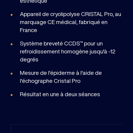
esthétique
Appareil de cryolipolyse CRISTAL Pro, au
marquage CE médical, fabriqué en
France
Système breveté CCDS™ pour un
refroidissement homogène jusqu'à -12
degrés
Mesure de l'épiderme à l'aide de
l'échographe Cristal Pro
Résultat en une à deux séances