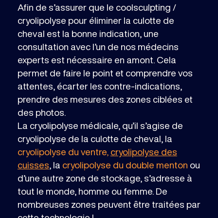
Afin de s’assurer que le coolsculpting /
cryolipolyse pour éliminer la culotte de
cheval est la bonne indication, une
consultation avec l’un de nos médecins
experts est nécessaire en amont. Cela
permet de faire le point et comprendre vos
attentes, écarter les contre-indications,
prendre des mesures des zones ciblées et
des photos.
La cryolipolyse médicale, qu’il s’agise de
cryolipolyse de la culotte de cheval, la
cryolipolyse du ventre,
cryolipolyse des
cuisses
, la
cryolipolyse du double menton
ou
d’une autre zone de stockage, s’adresse à
tout le monde, homme ou femme. De
nombreuses zones peuvent être traitées par
cette technologie !