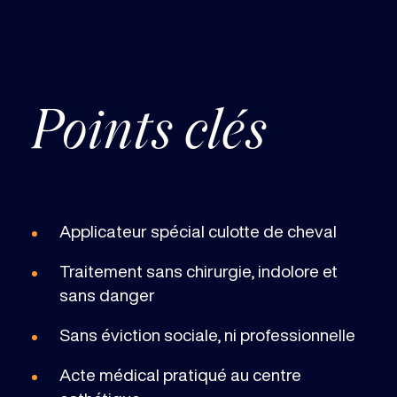
Points clés
Applicateur spécial culotte de cheval
Traitement sans chirurgie, indolore et
sans danger
Sans éviction sociale, ni professionnelle
Acte médical pratiqué au centre